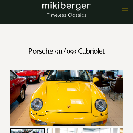
Porsche 911/993 Cabriolet