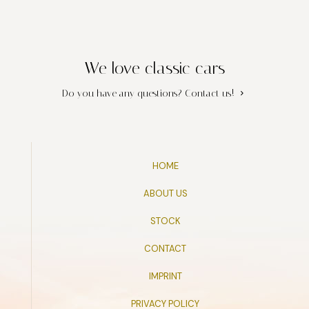
We love classic cars
Do you have any questions?
Contact us!
HOME
ABOUT US
STOCK
CONTACT
IMPRINT
PRIVACY POLICY