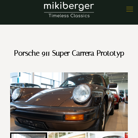
Porsche 911 Super Carrera Prototyp