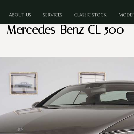
ABOUT US
SERVICES
CLASSIC STOCK
MODER
Mercedes-Benz CL 500