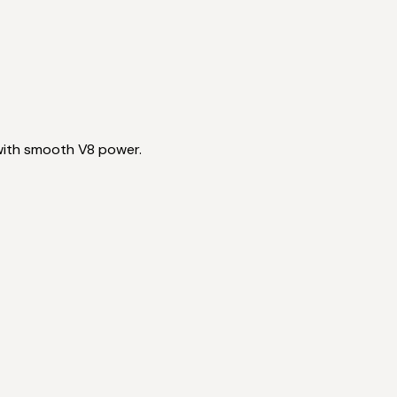
with smooth V8 power.