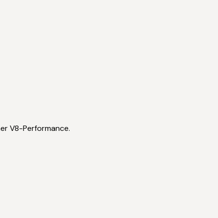
ner V8-Performance.