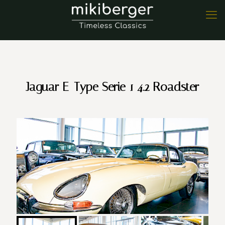
Jaguar E-Type Serie 1 4.2 Roadster