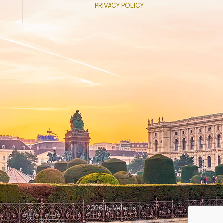
PRIVACY POLICY
2026 by Velartis