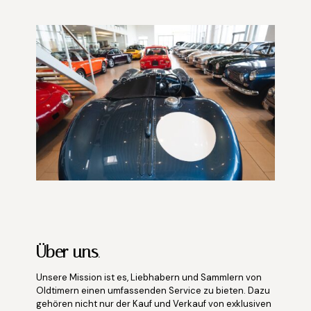
Über uns
.
Unsere Mission ist es, Liebhabern und Sammlern von
Oldtimern einen umfassenden Service zu bieten. Dazu
gehören nicht nur der Kauf und Verkauf von exklusiven