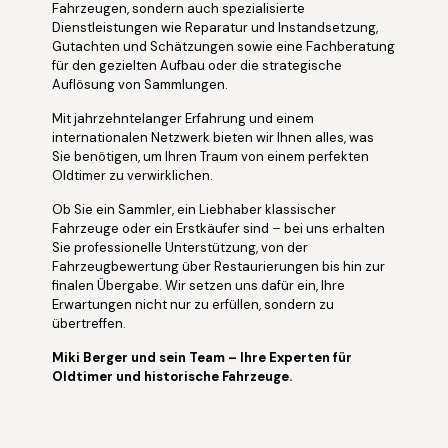
Fahrzeugen, sondern auch spezialisierte
Dienstleistungen wie Reparatur und Instandsetzung,
Gutachten und Schätzungen sowie eine Fachberatung
für den gezielten Aufbau oder die strategische
Auflösung von Sammlungen.
Mit jahrzehntelanger Erfahrung und einem
internationalen Netzwerk bieten wir Ihnen alles, was
Sie benötigen, um Ihren Traum von einem perfekten
Oldtimer zu verwirklichen.
Ob Sie ein Sammler, ein Liebhaber klassischer
Fahrzeuge oder ein Erstkäufer sind – bei uns erhalten
Sie professionelle Unterstützung, von der
Fahrzeugbewertung über Restaurierungen bis hin zur
finalen Übergabe. Wir setzen uns dafür ein, Ihre
Erwartungen nicht nur zu erfüllen, sondern zu
übertreffen.
Miki Berger und sein Team – Ihre Experten für
Oldtimer und historische Fahrzeuge.