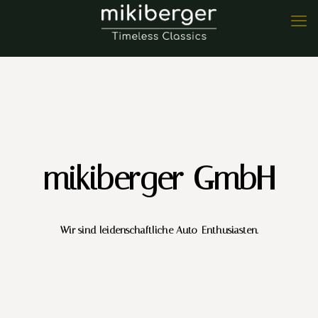
mikiberger GmbH
Wir sind leidenschaftliche Auto-Enthusiasten.