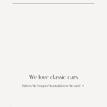
We love classic cars
Haben Sie Fragen?
Kontaktieren Sie uns!