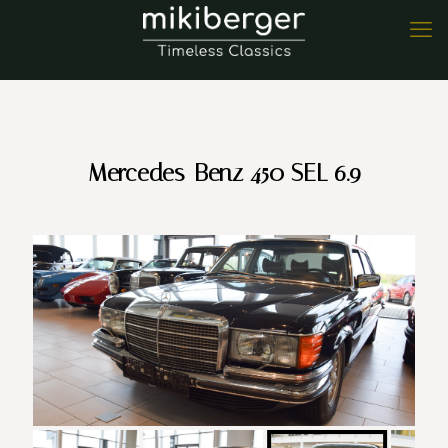
Mercedes-Benz 450 SEL 6.9