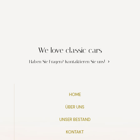
We love classic cars
Haben Sie Fragen?
Kontaktieren Sie uns!
HOME
ÜBER UNS
UNSER BESTAND
KONTAKT