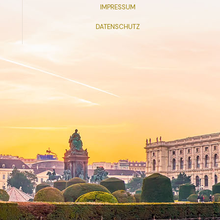
IMPRESSUM
DATENSCHUTZ