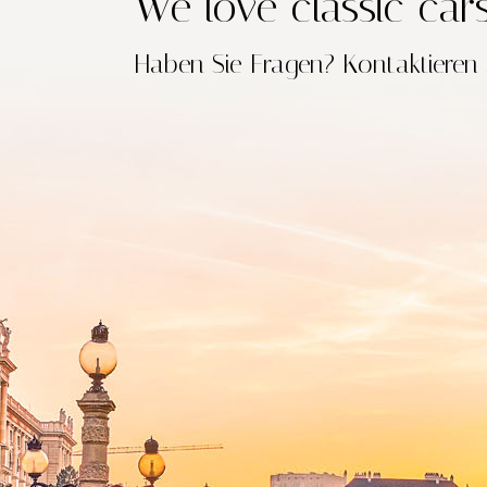
We love classic car
Haben Sie Fragen?
Kontaktieren