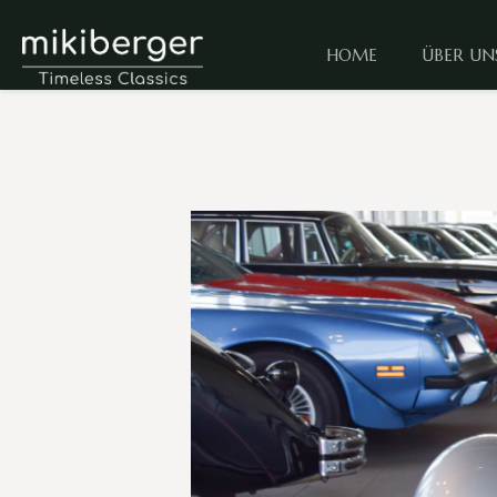
HOME
ÜBER UN