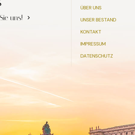
s
ÜBER UNS
 Sie uns!
UNSER BESTAND
KONTAKT
IMPRESSUM
DATENSCHUTZ