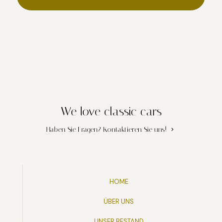
We love classic cars
Haben Sie Fragen?
Kontaktieren Sie uns!
HOME
ÜBER UNS
UNSER BESTAND