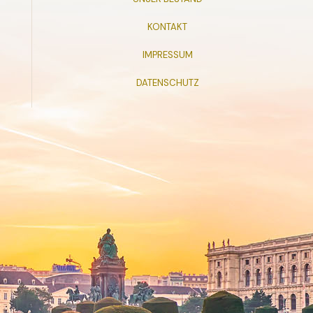
KONTAKT
IMPRESSUM
DATENSCHUTZ